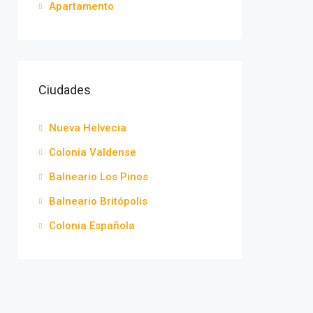
Apartamento
Ciudades
Nueva Helvecia
Colonia Valdense
Balneario Los Pinos
Balneario Britópolis
Colonia Española