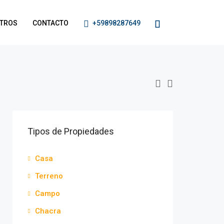
TROS
CONTACTO
+59898287649
Tipos de Propiedades
Casa
Terreno
Campo
Chacra