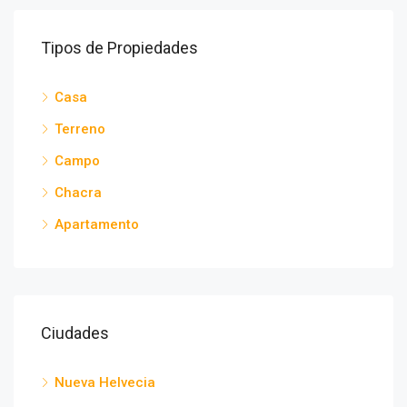
Tipos de Propiedades
Casa
Terreno
Campo
Chacra
Apartamento
Ciudades
Nueva Helvecia