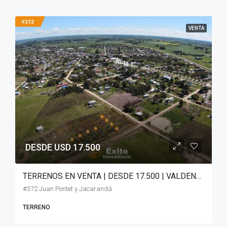
VENTA
DESDE USD 17.500
TERRENOS EN VENTA | DESDE 17.500 | VALDENSE
#372 Juan Pontet y Jacarandá
TERRENO