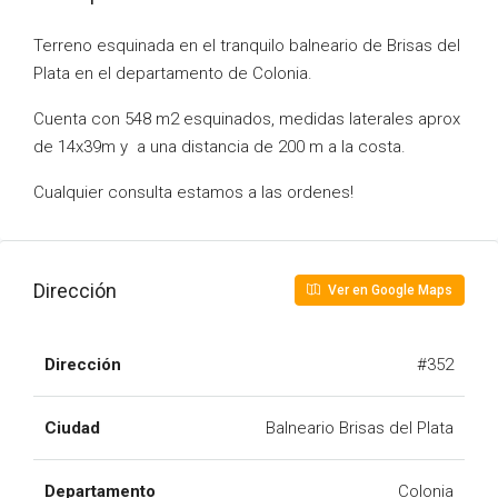
Terreno esquinada en el tranquilo balneario de Brisas del
Plata en el departamento de Colonia.
Cuenta con 548 m2 esquinados, medidas laterales aprox
de 14x39m y a una distancia de 200 m a la costa.
Cualquier consulta estamos a las ordenes!
Dirección
Ver en Google Maps
Dirección
#352
Ciudad
Balneario Brisas del Plata
Departamento
Colonia