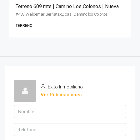
Terreno 609 mts | Camino Los Colonos | Nueva Helvecia
#403 Waldemar Bernatzky, casi Camino los Colonos
TERRENO
Exito Inmobiliario
Ver Publicaciones