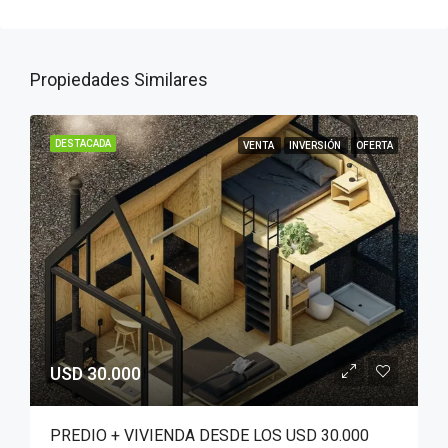
Propiedades Similares
DESTACADA
VENTA
INVERSIÓN
OFERTA
USD 30.000
PREDIO + VIVIENDA DESDE LOS USD 30.000