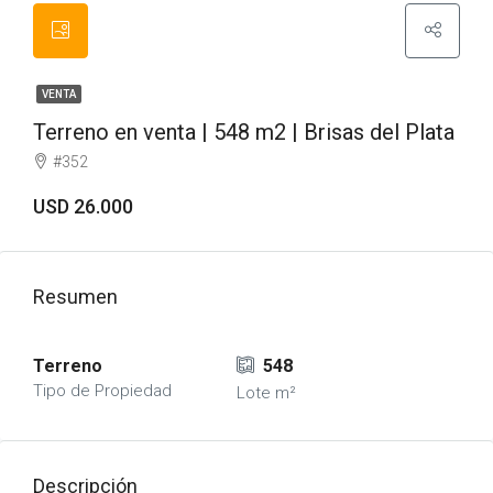
VENTA
Terreno en venta | 548 m2 | Brisas del Plata
#352
USD 26.000
Resumen
Terreno
548
Tipo de Propiedad
Lote m²
Descripción