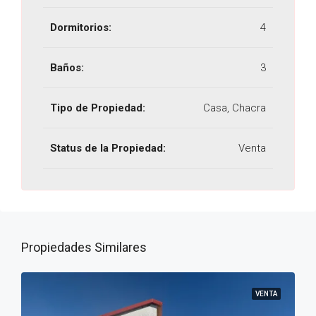
Dormitorios:
4
Baños:
3
Tipo de Propiedad:
Casa, Chacra
Status de la Propiedad:
Venta
Propiedades Similares
VENTA