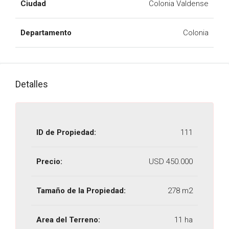
Ciudad
Colonia Valdense
Departamento
Colonia
Detalles
ID de Propiedad:
111
Precio:
USD 450.000
Tamaño de la Propiedad:
278 m2
Area del Terreno:
11 ha