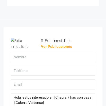
Exito Inmobiliario
Ver Publicaciones