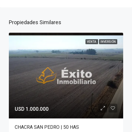
Propiedades Similares
VENTA
INVERSIÓN
USD 1.000.000
CHACRA SAN PEDRO | 50 HAS