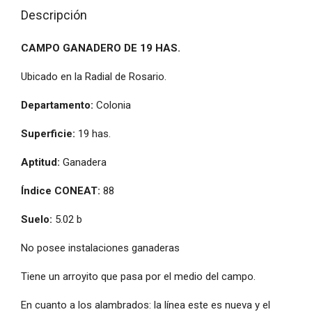
Descripción
CAMPO GANADERO DE 19 HAS.
Ubicado en la Radial de Rosario.
Departamento:
Colonia
Superficie:
19 has.
Aptitud:
Ganadera
Índice CONEAT:
88
Suelo:
5.02 b
No posee instalaciones ganaderas
Tiene un arroyito que pasa por el medio del campo.
En cuanto a los alambrados: la línea este es nueva y el