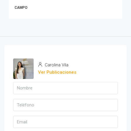
CAMPO
Carolina Vila
Ver Publicaciones